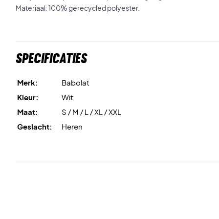
Materiaal: 100% gerecycled polyester.
Specificaties
Merk:
Babolat
Kleur:
Wit
Maat:
S / M / L / XL / XXL
Geslacht:
Heren