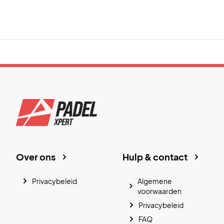
Over ons
Hulp & contact
Privacybeleid
Algemene
voorwaarden
Privacybeleid
FAQ