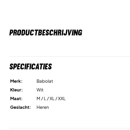
PRODUCTBESCHRIJVING
Specificaties
Merk:
Babolat
Kleur:
Wit
Maat:
M / L / XL / XXL
Geslacht:
Heren