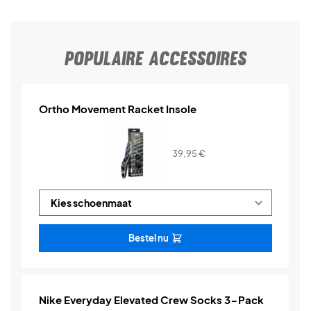
POPULAIRE ACCESSOIRES
Ortho Movement Racket Insole
39,95
€
Bestel nu
Nike Everyday Elevated Crew Socks 3-Pack