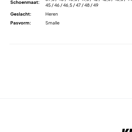
Schoenmaat:
45 / 46 / 46,5 / 47 / 48 / 49
Geslacht:
Heren
Pasvorm:
Smalle