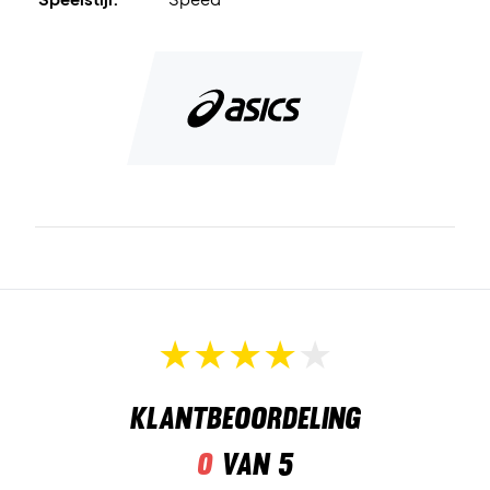
Klantbeoordeling
0
van 5