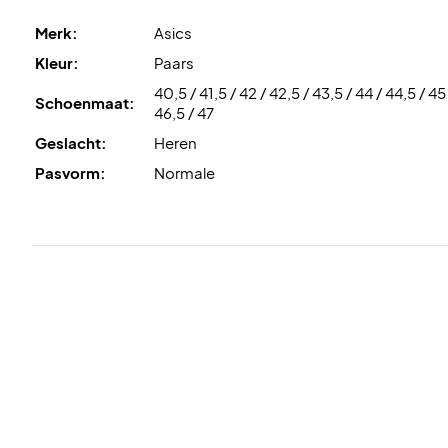
Merk:
Asics
Kleur:
Paars
40,5 / 41,5 / 42 / 42,5 / 43,5 / 44 / 44,5 / 45
Schoenmaat:
46,5 / 47
Geslacht:
Heren
Pasvorm:
Normale