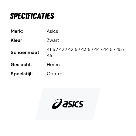
Specificaties
Merk:
Asics
Kleur:
Zwart
41,5 / 42 / 42,5 / 43,5 / 44 / 44,5 / 45 /
Schoenmaat:
46
Geslacht:
Heren
Speelstijl:
Control