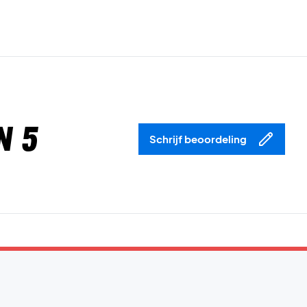
n 5
Schrijf beoordeling