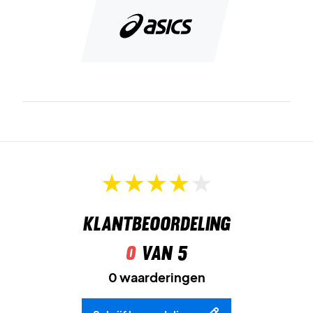
Klantbeoordeling
0
van 5
0 waarderingen