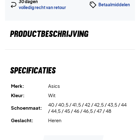
30 dagen
Betaalmiddelen
volledig recht van retour
PRODUCTBESCHRIJVING
Specificaties
Merk:
Asics
Kleur:
Wit
40 / 40,5 / 41,5 / 42 / 42,5 / 43,5 / 44
Schoenmaat:
/ 44,5 / 45 / 46 / 46,5 / 47 / 48
Geslacht:
Heren