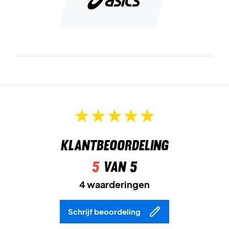
Klantbeoordeling
5
van 5
4 waarderingen
Schrijf beoordeling