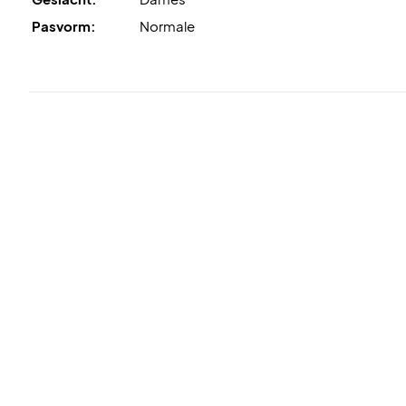
Pasvorm:
Normale