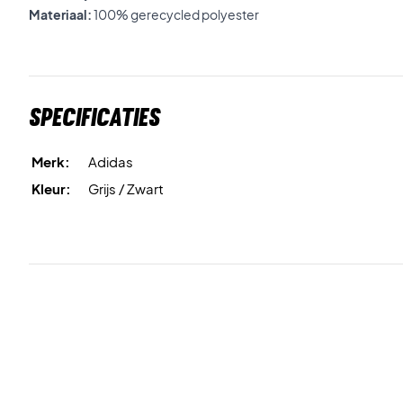
Materiaal:
100% gerecycled polyester
Specificaties
Merk:
Adidas
Kleur:
Grijs / Zwart