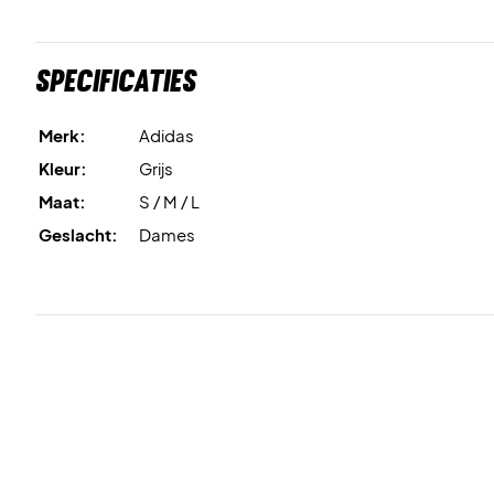
Specificaties
Merk:
Adidas
Kleur:
Grijs
Maat:
S / M / L
Geslacht:
Dames