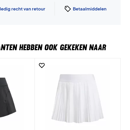
ledig recht van retour
Betaalmiddelen
ANTEN HEBBEN OOK GEKEKEN NAAR