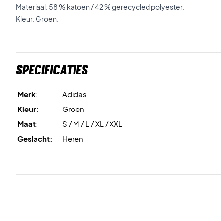
Materiaal: 58 % katoen / 42 % gerecycled polyester.
Kleur: Groen.
Specificaties
Merk:
Adidas
Kleur:
Groen
Maat:
S / M / L / XL / XXL
Geslacht:
Heren