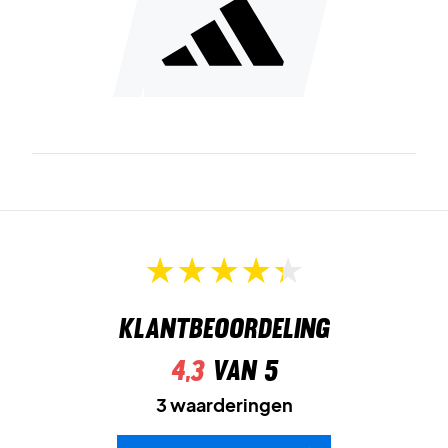
Klantbeoordeling
4,3
van 5
3 waarderingen