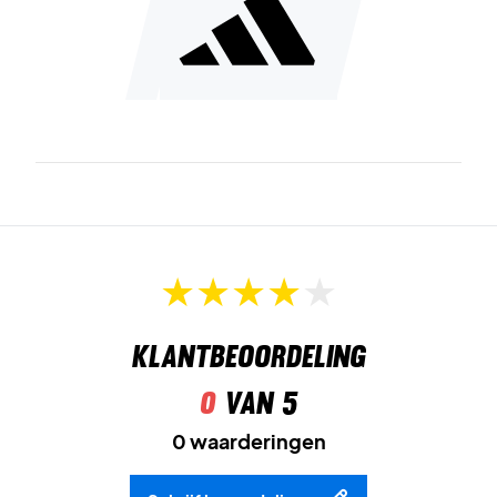
Klantbeoordeling
0
van 5
0 waarderingen