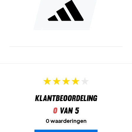
Klantbeoordeling
0
van 5
0 waarderingen