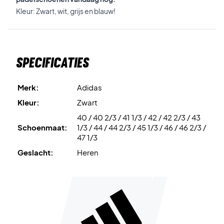
Kleur: Zwart, wit, grijs en blauw!
Specificaties
Merk:
Adidas
Kleur:
Zwart
40 / 40 2/3 / 41 1/3 / 42 / 42 2/3 / 43
Schoenmaat:
1/3 / 44 / 44 2/3 / 45 1/3 / 46 / 46 2/3 /
47 1/3
Geslacht:
Heren