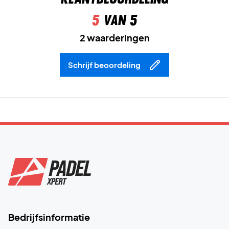
5
van 5
2 waarderingen
Schrijf beoordeling
Bedrijfsinformatie