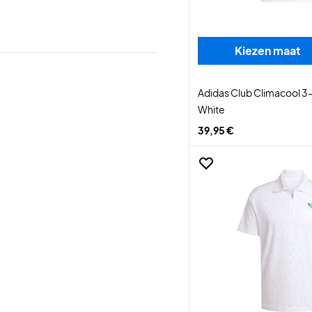
Kiezen maat
Adidas Club Climacool 3-
White
39,95 €