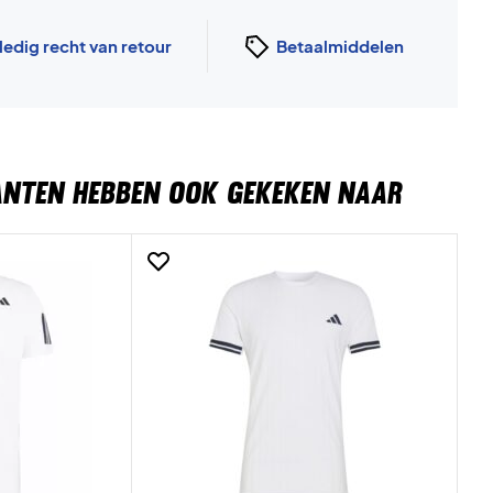
ledig recht van retour
Betaalmiddelen
ANTEN HEBBEN OOK GEKEKEN NAAR