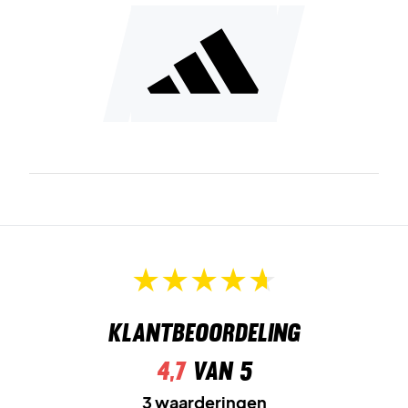
Klantbeoordeling
4,7
van 5
3 waarderingen