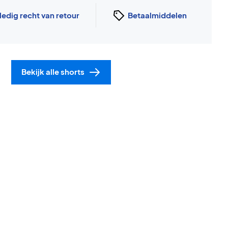
ledig recht van retour
Betaalmiddelen
Bekijk alle shorts