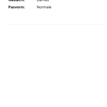
Pasvorm:
Normale