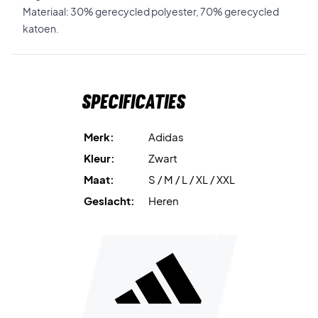
Materiaal: 30% gerecycled polyester, 70% gerecycled
katoen.
Specificaties
Merk:
Adidas
Kleur:
Zwart
Maat:
S / M / L / XL / XXL
Geslacht:
Heren