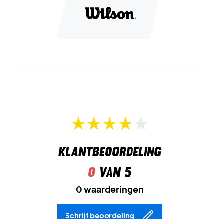
Klantbeoordeling
0
van 5
0 waarderingen
Schrijf beoordeling