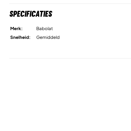
Specificaties
Merk:
Babolat
Snelheid:
Gemiddeld