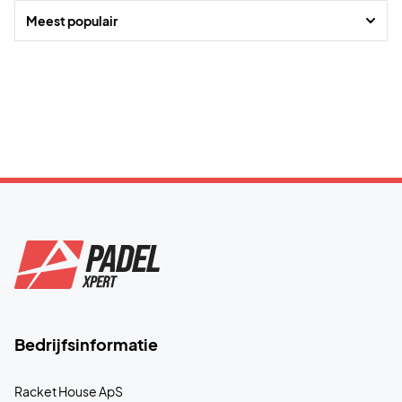
Meest populair
Bedrijfsinformatie
Racket House ApS