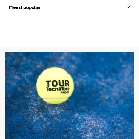
Meest populair